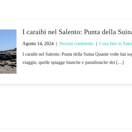
I caraibi nel Salento: Punta della Suin
Agosto 14, 2024
|
Nessun commento
|
Cosa fare in Sale
I caraibi nel Salento: Punta della Suina Quante volte hai sog
viaggio, quelle spiagge bianche e paradisiache dei […]