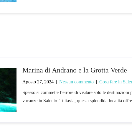
Marina di Andrano e la Grotta Verde
Agosto 27, 2024
|
Nessun commento
|
Cosa fare in Sale
Spesso si commette l’errore di visitare solo le destinazioni 
vacanze in Salento. Tuttavia, questa splendida località offr