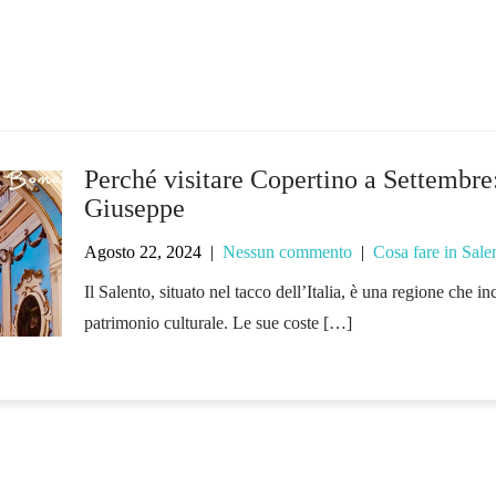
Perché visitare Copertino a Settembre: 
Giuseppe
Agosto 22, 2024
|
Nessun commento
|
Cosa fare in Sale
Il Salento, situato nel tacco dell’Italia, è una regione che in
patrimonio culturale. Le sue coste […]