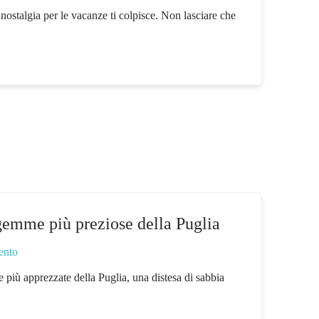
a nostalgia per le vacanze ti colpisce. Non lasciare che
gemme più preziose della Puglia
ento
più apprezzate della Puglia, una distesa di sabbia