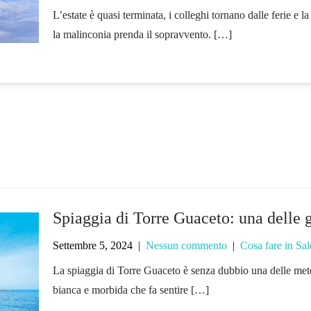
L’estate è quasi terminata, i colleghi tornano dalle ferie e l
la malinconia prenda il sopravvento. […]
Spiaggia di Torre Guaceto: una delle 
Settembre 5, 2024
|
Nessun commento
|
Cosa fare in Sal
La spiaggia di Torre Guaceto è senza dubbio una delle mete 
bianca e morbida che fa sentire […]