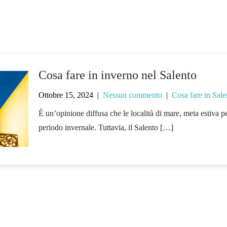
Cosa fare in inverno nel Salento
Ottobre 15, 2024
|
Nessun commento
|
Cosa fare in Sale
È un’opinione diffusa che le località di mare, meta estiva per
periodo invernale. Tuttavia, il Salento […]