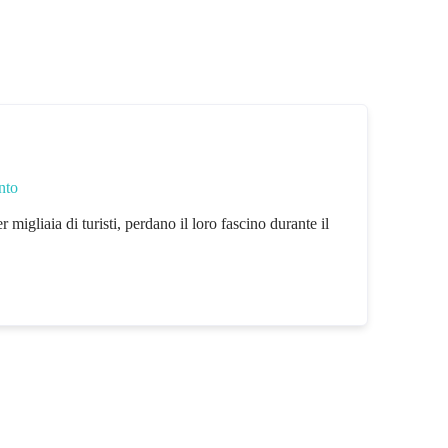
nto
 migliaia di turisti, perdano il loro fascino durante il