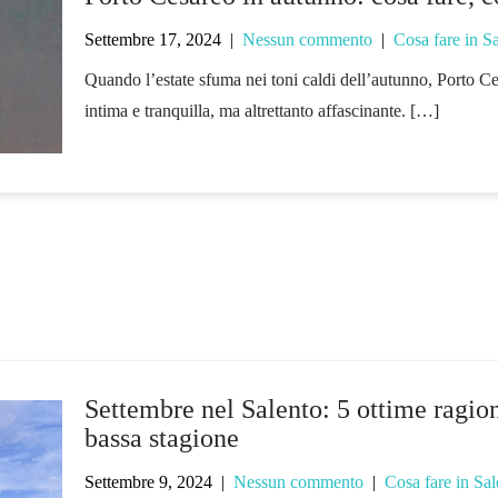
Settembre 17, 2024
|
Nessun commento
|
Cosa fare in S
Quando l’estate sfuma nei toni caldi dell’autunno, Porto Ces
intima e tranquilla, ma altrettanto affascinante. […]
Settembre nel Salento: 5 ottime ragion
bassa stagione
Settembre 9, 2024
|
Nessun commento
|
Cosa fare in Sal