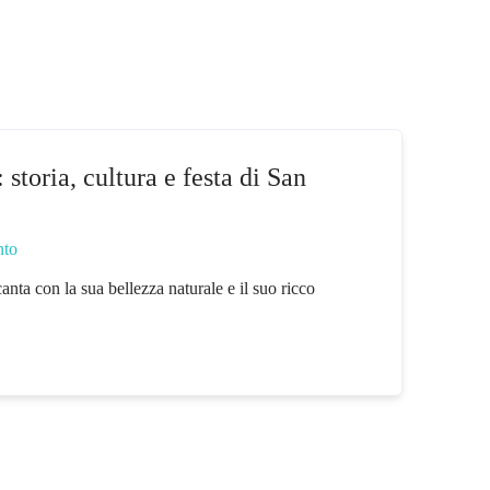
storia, cultura e festa di San
nto
canta con la sua bellezza naturale e il suo ricco