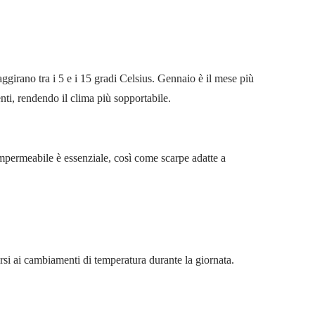
ggirano tra i 5 e i 15 gradi Celsius. Gennaio è il mese più
nti, rendendo il clima più sopportabile.
impermeabile è essenziale, così come scarpe adatte a
rsi ai cambiamenti di temperatura durante la giornata.