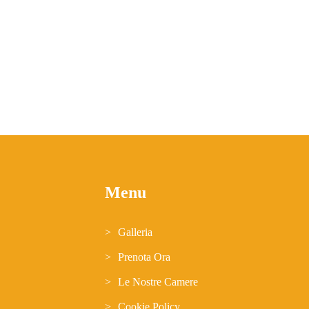
Menu
Galleria
Prenota Ora
Le Nostre Camere
Cookie Policy