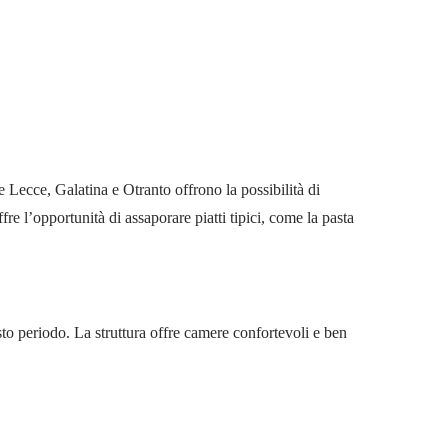
e Lecce, Galatina e Otranto offrono la possibilità di
fre l’opportunità di assaporare piatti tipici, come la pasta
sto periodo. La struttura offre camere confortevoli e ben