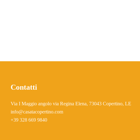
Contatti
Via I Maggio angolo via Regina Elena, 73043 Copertino, LE
info@casatacopertino.com
+39 328 669 9840