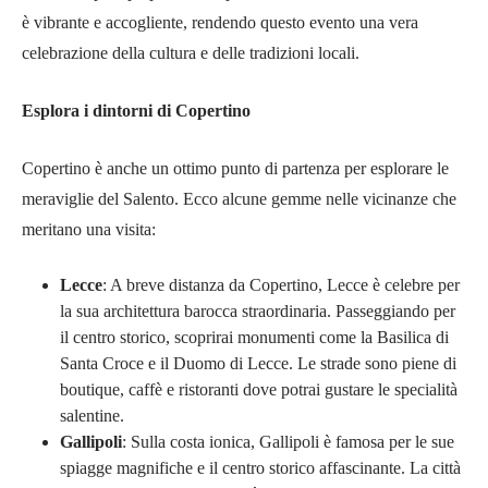
è vibrante e accogliente, rendendo questo evento una vera
celebrazione della cultura e delle tradizioni locali.
Esplora i dintorni di Copertino
Copertino è anche un ottimo punto di partenza per esplorare le
meraviglie del Salento. Ecco alcune gemme nelle vicinanze che
meritano una visita:
Lecce
: A breve distanza da Copertino, Lecce è celebre per
la sua architettura barocca straordinaria. Passeggiando per
il centro storico, scoprirai monumenti come la Basilica di
Santa Croce e il Duomo di Lecce. Le strade sono piene di
boutique, caffè e ristoranti dove potrai gustare le specialità
salentine.
Gallipoli
: Sulla costa ionica, Gallipoli è famosa per le sue
spiagge magnifiche e il centro storico affascinante. La città