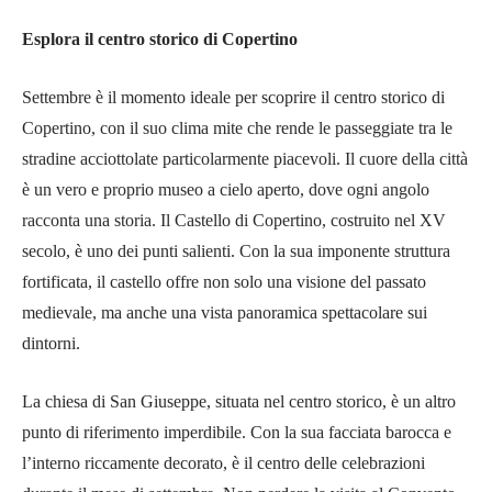
Esplora il centro storico di Copertino
Settembre è il momento ideale per scoprire il centro storico di
Copertino, con il suo clima mite che rende le passeggiate tra le
stradine acciottolate particolarmente piacevoli. Il cuore della città
è un vero e proprio museo a cielo aperto, dove ogni angolo
racconta una storia. Il Castello di Copertino, costruito nel XV
secolo, è uno dei punti salienti. Con la sua imponente struttura
fortificata, il castello offre non solo una visione del passato
medievale, ma anche una vista panoramica spettacolare sui
dintorni.
La chiesa di San Giuseppe, situata nel centro storico, è un altro
punto di riferimento imperdibile. Con la sua facciata barocca e
l’interno riccamente decorato, è il centro delle celebrazioni