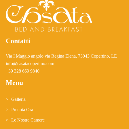
Contatti
Via I Maggio angolo via Regina Elena, 73043 Copertino, LE
info@casatacopertino.com
+39 328 669 9840
Menu
Galleria
Prenota Ora
Le Nostre Camere