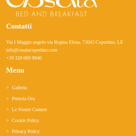
Contatti
Via I Maggio angolo via Regina Elena, 73043 Copertino, LE
info@casatacopertino.com
+39 328 669 9840
Menu
Galleria
Prenota Ora
Le Nostre Camere
Cookie Policy
Privacy Policy