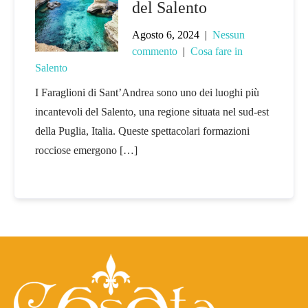
del Salento
Agosto 6, 2024
|
Nessun
commento
|
Cosa fare in
Salento
I Faraglioni di Sant’Andrea sono uno dei luoghi più
incantevoli del Salento, una regione situata nel sud-est
della Puglia, Italia. Queste spettacolari formazioni
rocciose emergono […]